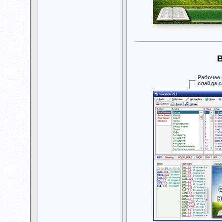
Рабочее 
слайда 