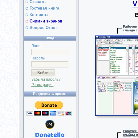
Скачать
V
Гостевая книга
Контакты
Снимки экранов
Рабочее 
Вопрос-Ответ
слайда 
Вход
Логин
Пароль
Забыли пароль?
Регистрация
Поддержать проект
Рабочее 
слайда 